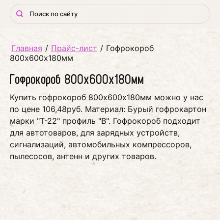
Главная
/
Прайс-лист
/
Гофрокороб
800х600х180мм
Гофрокороб 800х600х180мм
Купить гофрокороб 800х600х180мм можно у нас
по цене 106,48руб. Материал: Бурый гофрокартон
марки "Т-22" профиль "В". Гофрокороб подходит
для автотоваров, для зарядных устройств,
сигнализаций, автомобильных компрессоров,
пылесосов, антенн и других товаров.