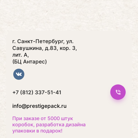
г. Санкт-Петербург, ул.
Савушкина, д.83, кор. 3,
лит. А,
(БЦ Антарес)
+7 (812) 337-51-41
info@prestigepack.ru
При заказе от 5000 штук
коробок, разработка дизайна
упаковки в подарок!