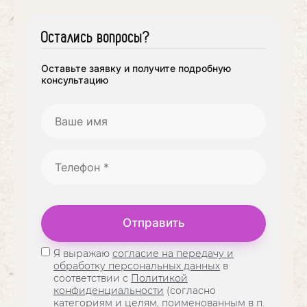
Остались вопросы?
Оставьте заявку и получите подробную
консультацию
Отправить
Я выражаю
согласие на передачу и
обработку персональных данных
в
соответствии с
Политикой
конфиденциальности
(согласно
категориям и целям, поименованным в п.