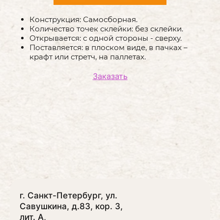
Конструкция: Самосборная.
Количество точек склейки: без склейки.
Открывается: с одной стороны - сверху.
Поставляется: в плоском виде, в пачках –
крафт или стретч, на паллетах.
Заказать
г. Санкт-Петербург, ул.
Савушкина, д.83, кор. 3,
лит. А,