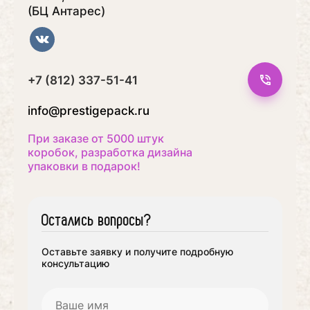
(БЦ Антарес)
+7 (812) 337-51-41
info@prestigepack.ru
При заказе от 5000 штук
коробок, разработка дизайна
упаковки в подарок!
Остались вопросы?
Оставьте заявку и получите подробную
консультацию